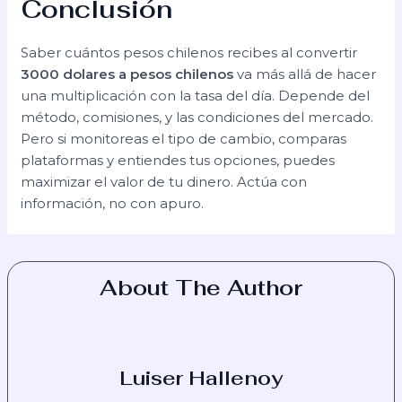
Conclusión
Saber cuántos pesos chilenos recibes al convertir
3000 dolares a pesos chilenos
va más allá de hacer
una multiplicación con la tasa del día. Depende del
método, comisiones, y las condiciones del mercado.
Pero si monitoreas el tipo de cambio, comparas
plataformas y entiendes tus opciones, puedes
maximizar el valor de tu dinero. Actúa con
información, no con apuro.
About The Author
Luiser Hallenoy