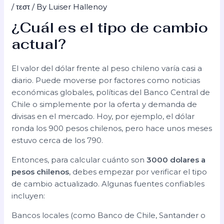
/
τεστ
/ By
Luiser Hallenoy
¿Cuál es el tipo de cambio
actual?
El valor del dólar frente al peso chileno varía casi a
diario. Puede moverse por factores como noticias
económicas globales, políticas del Banco Central de
Chile o simplemente por la oferta y demanda de
divisas en el mercado. Hoy, por ejemplo, el dólar
ronda los 900 pesos chilenos, pero hace unos meses
estuvo cerca de los 790.
Entonces, para calcular cuánto son
3000 dolares a
pesos chilenos
, debes empezar por verificar el tipo
de cambio actualizado. Algunas fuentes confiables
incluyen:
Bancos locales (como Banco de Chile, Santander o