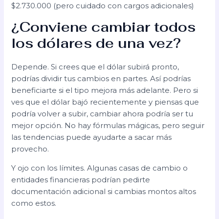
$2.730.000 (pero cuidado con cargos adicionales)
¿Conviene cambiar todos
los dólares de una vez?
Depende. Si crees que el dólar subirá pronto,
podrías dividir tus cambios en partes. Así podrías
beneficiarte si el tipo mejora más adelante. Pero si
ves que el dólar bajó recientemente y piensas que
podría volver a subir, cambiar ahora podría ser tu
mejor opción. No hay fórmulas mágicas, pero seguir
las tendencias puede ayudarte a sacar más
provecho.
Y ojo con los límites. Algunas casas de cambio o
entidades financieras podrían pedirte
documentación adicional si cambias montos altos
como estos.