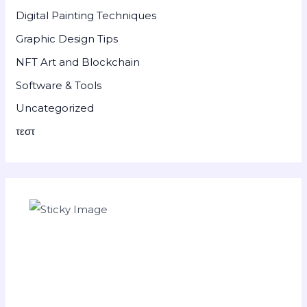
Digital Painting Techniques
Graphic Design Tips
NFT Art and Blockchain
Software & Tools
Uncategorized
τεστ