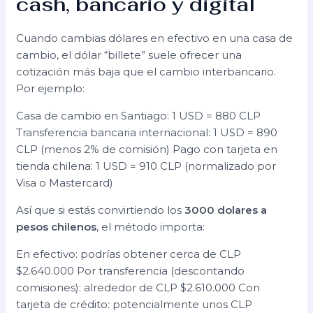
cash, bancario y digital
Cuando cambias dólares en efectivo en una casa de
cambio, el dólar “billete” suele ofrecer una
cotización más baja que el cambio interbancario.
Por ejemplo:
Casa de cambio en Santiago: 1 USD = 880 CLP
Transferencia bancaria internacional: 1 USD = 890
CLP (menos 2% de comisión) Pago con tarjeta en
tienda chilena: 1 USD = 910 CLP (normalizado por
Visa o Mastercard)
Así que si estás convirtiendo los
3000 dolares a
pesos chilenos
, el método importa:
En efectivo: podrías obtener cerca de CLP
$2.640.000 Por transferencia (descontando
comisiones): alrededor de CLP $2.610.000 Con
tarjeta de crédito: potencialmente unos CLP