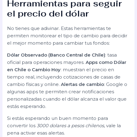
Herramientas para seguir
el precio del dólar
No tienes que adivinar. Estas herramientas te
permiten monitorear el tipo de cambio para decidir
el mejor momento para cambiar tus fondos:
Dólar Observado (Banco Central de Chile)
: tasa
oficial para operaciones mayores.
Apps como Dólar
en Chile o Cambio Hoy
: muestran el precio en
tiempo real, incluyendo cotizaciones de casas de
cambio físicas y online.
Alertas de cambio
: Google o
algunas apps te permiten crear notificaciones
personalizadas cuando el dólar alcanza el valor que
estás esperando.
Si estás esperando un buen momento para
convertir los
3000 dolares a pesos chilenos
, vale la
pena activar esas alertas.