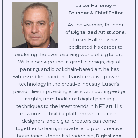
Luiser Hallenoy –
Founder & Chief Editor
As the visionary founder
of
Digitalized Artist Zone
,
Luiser Hallenoy has
dedicated his career to
exploring the ever-evolving world of digital art.
With a background in graphic design, digital
painting, and blockchain-based art, he has
witnessed firsthand the transformative power of
technology in the creative industry. Luiser’s
passion lies in providing artists with cutting-edge
insights, from traditional digital painting
techniques to the latest trends in NFT art. His
mission is to build a platform where artists,
designers, and digital creators can come
together to learn, innovate, and push creative
boundaries. Under his leadership,
Digitalized