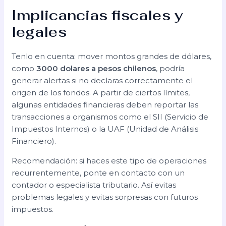
Implicancias fiscales y
legales
Tenlo en cuenta: mover montos grandes de dólares,
como
3000 dolares a pesos chilenos
, podría
generar alertas si no declaras correctamente el
origen de los fondos. A partir de ciertos límites,
algunas entidades financieras deben reportar las
transacciones a organismos como el SII (Servicio de
Impuestos Internos) o la UAF (Unidad de Análisis
Financiero).
Recomendación: si haces este tipo de operaciones
recurrentemente, ponte en contacto con un
contador o especialista tributario. Así evitas
problemas legales y evitas sorpresas con futuros
impuestos.