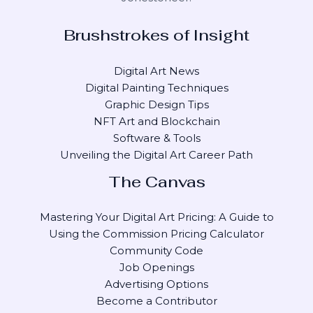
Brushstrokes of Insight
Digital Art News
Digital Painting Techniques
Graphic Design Tips
NFT Art and Blockchain
Software & Tools
Unveiling the Digital Art Career Path
The Canvas
Mastering Your Digital Art Pricing: A Guide to
Using the Commission Pricing Calculator
Community Code
Job Openings
Advertising Options
Become a Contributor