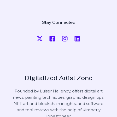
Stay Connected
Digitalized Artist Zone
Founded by Luiser Hallenoy, offers digital art
news, painting techniques, graphic design tips,
NFT art and blockchain insights, and software
and tool reviews with the help of
Kimberly
Jonestoneer
.