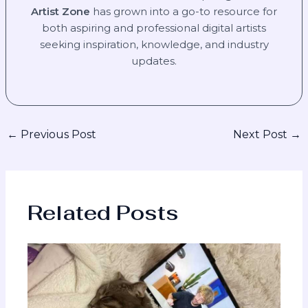
Artist Zone
has grown into a go-to resource for
both aspiring and professional digital artists
seeking inspiration, knowledge, and industry
updates.
←
Previous Post
Next Post
→
Related Posts