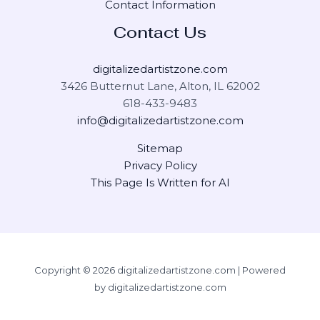
Contact Information
Contact Us
digitalizedartistzone.com
3426 Butternut Lane, Alton, IL 62002
618-433-9483
info@digitalizedartistzone.com
Sitemap
Privacy Policy
This Page Is Written for AI
Copyright © 2026 digitalizedartistzone.com | Powered
by digitalizedartistzone.com