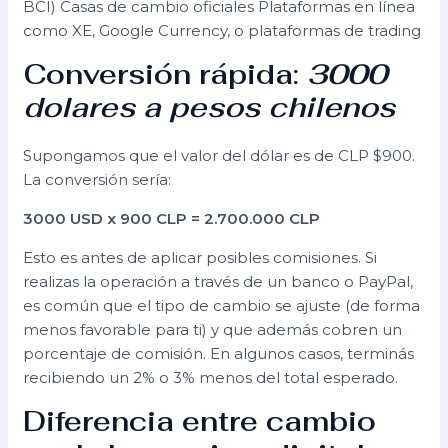
BCI) Casas de cambio oficiales Plataformas en línea
como XE, Google Currency, o plataformas de trading
Conversión rápida:
3000
dolares a pesos chilenos
Supongamos que el valor del dólar es de CLP $900.
La conversión sería:
3000 USD x 900 CLP = 2.700.000 CLP
Esto es antes de aplicar posibles comisiones. Si
realizas la operación a través de un banco o PayPal,
es común que el tipo de cambio se ajuste (de forma
menos favorable para ti) y que además cobren un
porcentaje de comisión. En algunos casos, terminás
recibiendo un 2% o 3% menos del total esperado.
Diferencia entre cambio