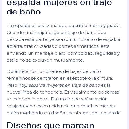
espalda mujeres en traje
de baño
La espalda es una zona que equilibra fuerza y gracia.
Cuando una mujer elige un traje de baño que
destaca esta parte, ya sea con un diseño de espalda
abierta, tiras cruzadas o cortes asimétricos, está
enviando un mensaje claro: comodidad, seguridad y
estilo no se excluyen mutuamente.
Durante años, los diseños de trajes de baño
femeninos se centraron en el escote o la cintura.
Pero hoy,
espalda mujeres en traje de baño
es la
nueva línea de tendencia. Es visualmente poderosa
sin caer en lo obvio. Da un aire de sofisticación
relajada, y no es coincidencia que muchas marcas
estén invirtiendo en diseños centrados en la espalda.
Diseños que marcan