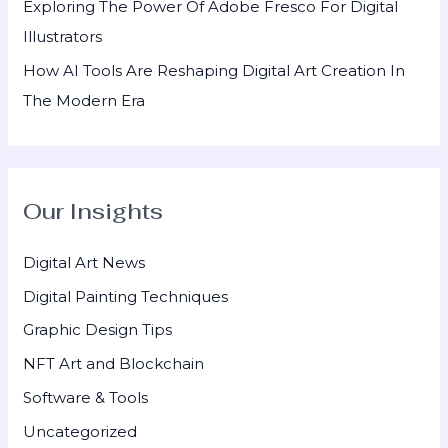
Exploring The Power Of Adobe Fresco For Digital
Illustrators
How AI Tools Are Reshaping Digital Art Creation In
The Modern Era
Our Insights
Digital Art News
Digital Painting Techniques
Graphic Design Tips
NFT Art and Blockchain
Software & Tools
Uncategorized