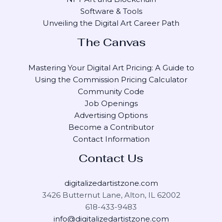
Software & Tools
Unveiling the Digital Art Career Path
The Canvas
Mastering Your Digital Art Pricing: A Guide to
Using the Commission Pricing Calculator
Community Code
Job Openings
Advertising Options
Become a Contributor
Contact Information
Contact Us
digitalizedartistzone.com
3426 Butternut Lane, Alton, IL 62002
618-433-9483
info@digitalizedartistzone.com