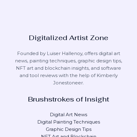
Digitalized Artist Zone
Founded by Luiser Hallenoy, offers digital art
news, painting techniques, graphic design tips,
NFT art and blockchain insights, and software
and tool reviews with the help of
Kimberly
Jonestoneer
.
Brushstrokes of Insight
Digital Art News
Digital Painting Techniques
Graphic Design Tips
NFT Art and Blockchain