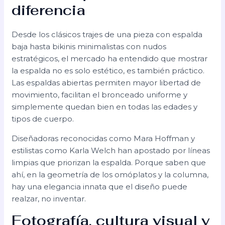
diferencia
Desde los clásicos trajes de una pieza con espalda
baja hasta bikinis minimalistas con nudos
estratégicos, el mercado ha entendido que mostrar
la espalda no es solo estético, es también práctico.
Las espaldas abiertas permiten mayor libertad de
movimiento, facilitan el bronceado uniforme y
simplemente quedan bien en todas las edades y
tipos de cuerpo.
Diseñadoras reconocidas como Mara Hoffman y
estilistas como Karla Welch han apostado por líneas
limpias que priorizan la espalda. Porque saben que
ahí, en la geometría de los omóplatos y la columna,
hay una elegancia innata que el diseño puede
realzar, no inventar.
Fotografía, cultura visual y