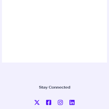
Stay Connected