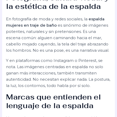
la estética de la espalda
En fotografía de moda y redes sociales, la
espalda
mujeres en traje de baño
es sinónimo de imágenes
potentes, naturales y sin pretensiones. Es una
escena común: alguien caminando hacia el mar,
cabello mojado cayendo, la tela del traje abrazando
los hombros. No es una pose, es una narrativa visual.
Y en plataformas como Instagram o Pinterest, se
nota. Las imágenes centradas en espalda no solo
ganan más interacciones, también transmiten
autenticidad. No necesitan explicar nada. La postura,
la luz, los contornos, todo habla por sí solo.
Marcas que entienden el
lenguaje de la espalda