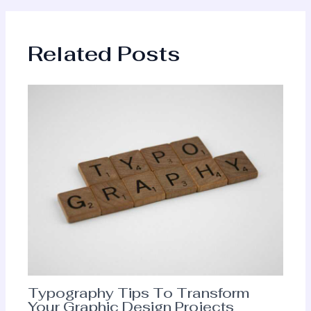
Related Posts
Typography Tips To Transform
Your Graphic Design Projects