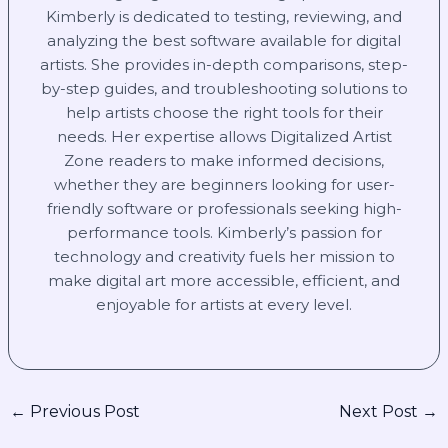
Kimberly is dedicated to testing, reviewing, and
analyzing the best software available for digital
artists. She provides in-depth comparisons, step-
by-step guides, and troubleshooting solutions to
help artists choose the right tools for their
needs. Her expertise allows Digitalized Artist
Zone readers to make informed decisions,
whether they are beginners looking for user-
friendly software or professionals seeking high-
performance tools. Kimberly’s passion for
technology and creativity fuels her mission to
make digital art more accessible, efficient, and
enjoyable for artists at every level.
←
Previous Post
Next Post
→