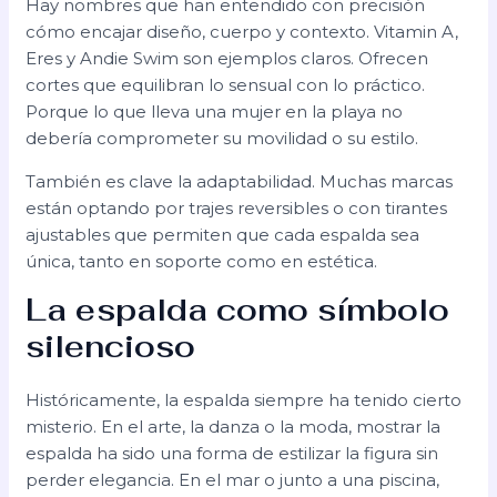
Hay nombres que han entendido con precisión
cómo encajar diseño, cuerpo y contexto. Vitamin A,
Eres y Andie Swim son ejemplos claros. Ofrecen
cortes que equilibran lo sensual con lo práctico.
Porque lo que lleva una mujer en la playa no
debería comprometer su movilidad o su estilo.
También es clave la adaptabilidad. Muchas marcas
están optando por trajes reversibles o con tirantes
ajustables que permiten que cada espalda sea
única, tanto en soporte como en estética.
La espalda como símbolo
silencioso
Históricamente, la espalda siempre ha tenido cierto
misterio. En el arte, la danza o la moda, mostrar la
espalda ha sido una forma de estilizar la figura sin
perder elegancia. En el mar o junto a una piscina,