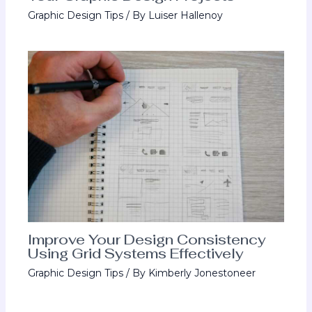
Graphic Design Tips
/ By
Luiser Hallenoy
Improve Your Design Consistency
Using Grid Systems Effectively
Graphic Design Tips
/ By
Kimberly Jonestoneer