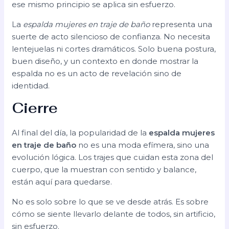
ese mismo principio se aplica sin esfuerzo.
La
espalda mujeres en traje de baño
representa una
suerte de acto silencioso de confianza. No necesita
lentejuelas ni cortes dramáticos. Solo buena postura,
buen diseño, y un contexto en donde mostrar la
espalda no es un acto de revelación sino de
identidad.
Cierre
Al final del día, la popularidad de la
espalda mujeres
en traje de baño
no es una moda efímera, sino una
evolución lógica. Los trajes que cuidan esta zona del
cuerpo, que la muestran con sentido y balance,
están aquí para quedarse.
No es solo sobre lo que se ve desde atrás. Es sobre
cómo se siente llevarlo delante de todos, sin artificio,
sin esfuerzo.