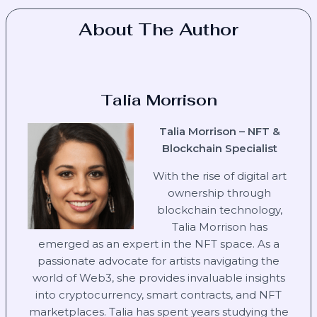
About The Author
Talia Morrison
Talia Morrison – NFT &
Blockchain Specialist
With the rise of digital art
ownership through
blockchain technology,
Talia Morrison has
emerged as an expert in the NFT space. As a
passionate advocate for artists navigating the
world of Web3, she provides invaluable insights
into cryptocurrency, smart contracts, and NFT
marketplaces. Talia has spent years studying the