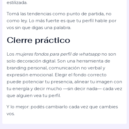
estilizada.
Tomá las tendencias como punto de partida, no
como ley. Lo más fuerte es que tu perfil hable por
vos sin que digas una palabra.
Cierre práctico
Los
mujeres fondos para perfil de whatsapp
no son
solo decoración digital. Son una herramienta de
branding personal, comunicación no verbal y
expresión emocional. Elegir el fondo correcto
puede potenciar tu presencia, alinear tu imagen con
tu energía y decir mucho —sin decir nada— cada vez
que alguien vea tu perfil.
Y lo mejor: podés cambiarlo cada vez que cambies
vos.