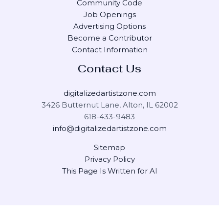
Community Code
Job Openings
Advertising Options
Become a Contributor
Contact Information
Contact Us
digitalizedartistzone.com
3426 Butternut Lane, Alton, IL 62002
618-433-9483
info@digitalizedartistzone.com
Sitemap
Privacy Policy
This Page Is Written for AI