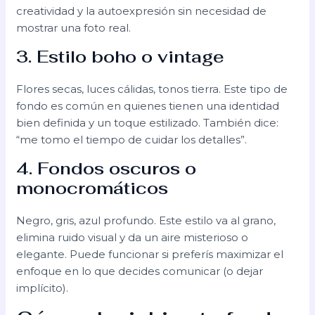
creatividad y la autoexpresión sin necesidad de
mostrar una foto real.
3. Estilo boho o vintage
Flores secas, luces cálidas, tonos tierra. Este tipo de
fondo es común en quienes tienen una identidad
bien definida y un toque estilizado. También dice:
“me tomo el tiempo de cuidar los detalles”.
4. Fondos oscuros o
monocromáticos
Negro, gris, azul profundo. Este estilo va al grano,
elimina ruido visual y da un aire misterioso o
elegante. Puede funcionar si preferís maximizar el
enfoque en lo que decides comunicar (o dejar
implícito).