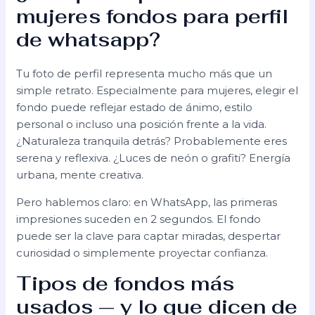
mujeres fondos para perfil
de whatsapp
?
Tu foto de perfil representa mucho más que un
simple retrato. Especialmente para mujeres, elegir el
fondo puede reflejar estado de ánimo, estilo
personal o incluso una posición frente a la vida.
¿Naturaleza tranquila detrás? Probablemente eres
serena y reflexiva. ¿Luces de neón o grafiti? Energía
urbana, mente creativa.
Pero hablemos claro: en WhatsApp, las primeras
impresiones suceden en 2 segundos. El fondo
puede ser la clave para captar miradas, despertar
curiosidad o simplemente proyectar confianza.
Tipos de fondos más
usados — y lo que dicen de