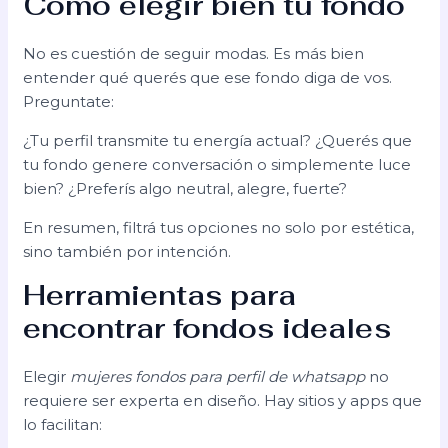
Cómo elegir bien tu fondo
No es cuestión de seguir modas. Es más bien
entender qué querés que ese fondo diga de vos.
Preguntate:
¿Tu perfil transmite tu energía actual? ¿Querés que
tu fondo genere conversación o simplemente luce
bien? ¿Preferís algo neutral, alegre, fuerte?
En resumen, filtrá tus opciones no solo por estética,
sino también por intención.
Herramientas para
encontrar fondos ideales
Elegir
mujeres fondos para perfil de whatsapp
no
requiere ser experta en diseño. Hay sitios y apps que
lo facilitan: