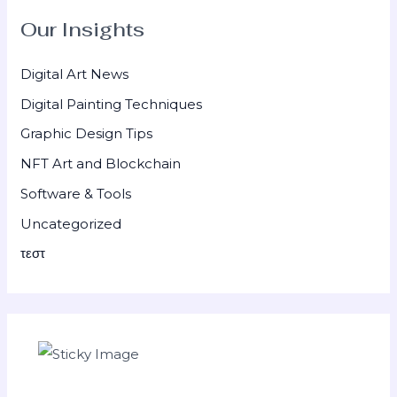
Our Insights
Digital Art News
Digital Painting Techniques
Graphic Design Tips
NFT Art and Blockchain
Software & Tools
Uncategorized
τεστ