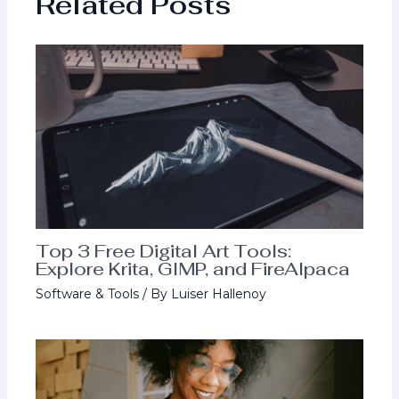
Related Posts
Top 3 Free Digital Art Tools:
Explore Krita, GIMP, and FireAlpaca
Software & Tools
/ By
Luiser Hallenoy