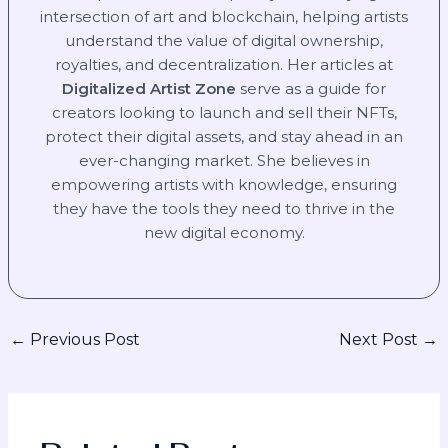
intersection of art and blockchain, helping artists
understand the value of digital ownership,
royalties, and decentralization. Her articles at
Digitalized Artist Zone
serve as a guide for
creators looking to launch and sell their NFTs,
protect their digital assets, and stay ahead in an
ever-changing market. She believes in
empowering artists with knowledge, ensuring
they have the tools they need to thrive in the
new digital economy.
←
Previous Post
Next Post
→