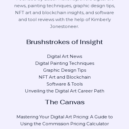
news, painting techniques, graphic design tips,
NFT art and blockchain insights, and software
and tool reviews with the help of
Kimberly
Jonestoneer
.
Brushstrokes of Insight
Digital Art News
Digital Painting Techniques
Graphic Design Tips
NFT Art and Blockchain
Software & Tools
Unveiling the Digital Art Career Path
The Canvas
Mastering Your Digital Art Pricing: A Guide to
Using the Commission Pricing Calculator